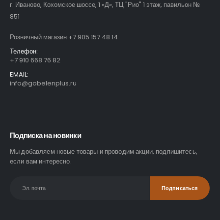
г. Иваново, Кохомское шоссе, 1 «Д», ТЦ "Рио" 1 этаж, павильон №
851
Розничный магазин +7 905 157 48 14
Телефон:
+7 910 668 76 82
EMAIL:
info@gobelenplus.ru
Подписка на новинки
Мы добавляем новые товары и проводим акции, подпишитесь,
если вам интересно.