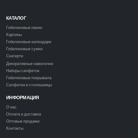
КАТАЛОГ
Гобеленовые панно
Картины
Гобеленовые календари
Гобеленовые сумки
Скатерти
Декоративные наволочки
Наборы салфеток
Гобеленовые покрывала
Салфетки и столешницы
ИНФОРМАЦИЯ
О нас
Оплата и доставка
Оптовые продажи
Контакты