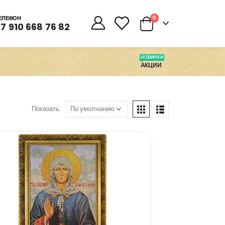
0
0
ЕЛЕФОН
7 910 668 76 82
НОВИНКИ
АКЦИИ
Показать: