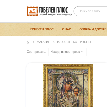
ГОБЕЛЕН ПЛЮС
О НАС
ОПЛАТА И ДОСТАВ
МАГАЗИН
PRODUCT TAG -
ИКОНЫ
Сортировать: