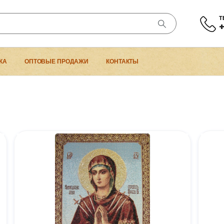
Т
+
КА
ОПТОВЫЕ ПРОДАЖИ
КОНТАКТЫ