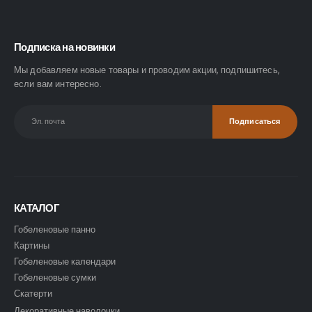
Подписка на новинки
Мы добавляем новые товары и проводим акции, подпишитесь,
если вам интересно.
КАТАЛОГ
Гобеленовые панно
Картины
Гобеленовые календари
Гобеленовые сумки
Скатерти
Декоративные наволочки