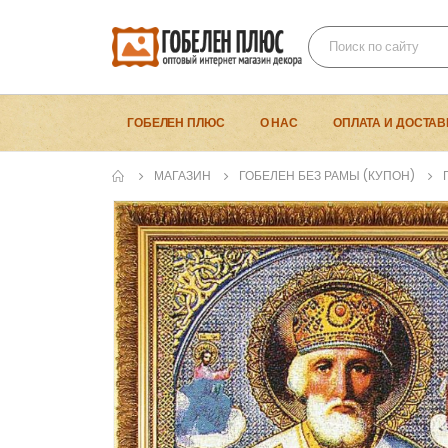
ГОБЕЛЕН ПЛЮС
О НАС
ОПЛАТА И ДОСТАВ
МАГАЗИН
ГОБЕЛЕН БЕЗ РАМЫ (КУПОН)