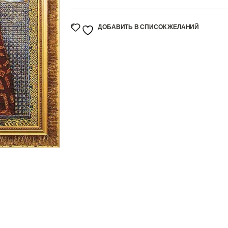
ДОБАВИТЬ В СПИСОК ЖЕЛАНИЙ