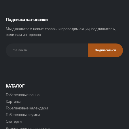
Подписка на новинки
Мы добавляем новые товары и проводим акции, подпишитесь,
если вам интересно.
КАТАЛОГ
Гобеленовые панно
Картины
Гобеленовые календари
Гобеленовые сумки
Скатерти
Декоративные наволочки