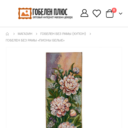
0
0
МАГАЗИН
ГОБЕЛЕН БЕЗ РАМЫ (КУПОН)
ГОБЕЛЕН БЕЗ РАМЫ «ПИОНЫ БЕЛЫЕ»