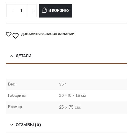
В КОРЗИНУ
ДОБАВИТЬ В СПИСОК ЖЕЛАНИЙ
ДЕТАЛИ
Вес
35 г
Габариты
20 × 15 × 1,5 см
Размер
25 х 75 см.
ОТЗЫВЫ (0)