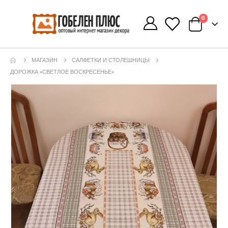
0
0
МАГАЗИН
САЛФЕТКИ И СТОЛЕШНИЦЫ
ДОРОЖКА «СВЕТЛОЕ ВОСКРЕСЕНЬЕ»