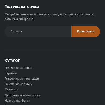
Подписка на новинки
Мы добавляем новые товары и проводим акции, подпишитесь,
если вам интересно.
КАТАЛОГ
Гобеленовые панно
Картины
Гобеленовые календари
Гобеленовые сумки
Скатерти
Декоративные наволочки
Наборы салфеток