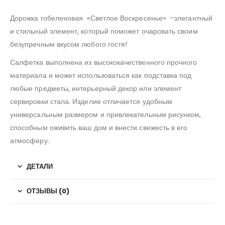
Дорожка гобеленовая «Светлое Воскресенье» -элегантный
и стильный элемент, который поможет очаровать своим
безупречным вкусом любого гостя!
Салфетка выполнена из высококачественного прочного
материала и может использоваться как подставка под
любые предметы, интерьерный декор или элемент
сервировки стала. Изделие отличается удобным
универсальным размером и привлекательным рисунком,
способным оживить ваш дом и внести свежесть в его
атмосферу.
ДЕТАЛИ
ОТЗЫВЫ (0)