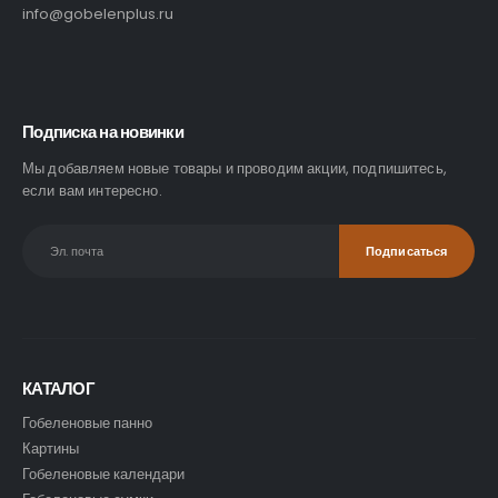
info@gobelenplus.ru
Подписка на новинки
Мы добавляем новые товары и проводим акции, подпишитесь,
если вам интересно.
КАТАЛОГ
Гобеленовые панно
Картины
Гобеленовые календари