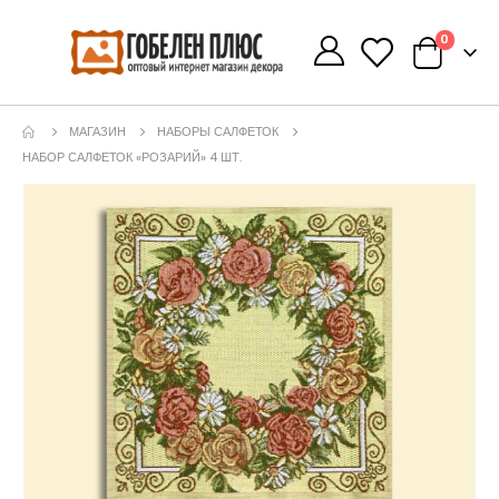
0
0
МАГАЗИН
НАБОРЫ САЛФЕТОК
НАБОР САЛФЕТОК «РОЗАРИЙ» 4 ШТ.