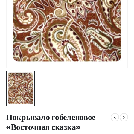
Покрывало гобеленовое
«Восточная сказка»