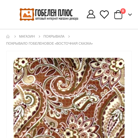
0
0
МАГАЗИН
ПОКРЫВАЛА
ПОКРЫВАЛО ГОБЕЛЕНОВОЕ «ВОСТОЧНАЯ СКАЗКА»