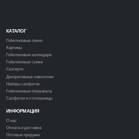
КАТАЛОГ
Гобеленовые панно
Картины
Гобеленовые календари
Гобеленовые сумки
Скатерти
Декоративные наволочки
Наборы салфеток
Гобеленовые покрывала
Салфетки и столешницы
ИНФОРМАЦИЯ
О нас
Оплата и доставка
Оптовые продажи