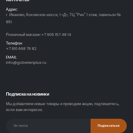
Адрес:
г. Иваново, Кохомское шоссе, 1 «Д», ТЦ "Рио" 1 этаж, павильон №
851
Розничный магазин +7 905 157 48 14
Телефон:
+7 910 668 76 82
EMAIL:
info@gobelenplus.ru
Подписка на новинки
Мы добавляем новые товары и проводим акции, подпишитесь,
если вам интересно.