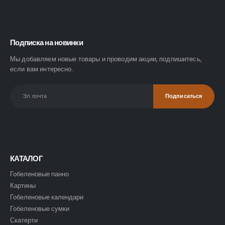
Подписка на новинки
Мы добавляем новые товары и проводим акции, подпишитесь,
если вам интересно.
КАТАЛОГ
Гобеленовые панно
Картины
Гобеленовые календари
Гобеленовые сумки
Скатерти