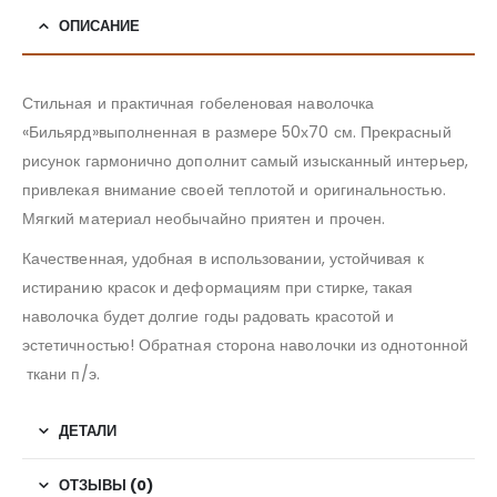
ОПИСАНИЕ
Стильная и практичная гобеленовая наволочка
«Бильярд»выполненная в размере 50х70 см. Прекрасный
рисунок гармонично дополнит самый изысканный интерьер,
привлекая внимание своей теплотой и оригинальностью.
Мягкий материал необычайно приятен и прочен.
Качественная, удобная в использовании, устойчивая к
истиранию красок и деформациям при стирке, такая
наволочка будет долгие годы радовать красотой и
эстетичностью! Обратная сторона наволочки из однотонной
ткани п/э.
ДЕТАЛИ
ОТЗЫВЫ (0)