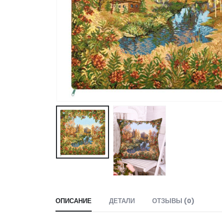
ОПИСАНИЕ
ДЕТАЛИ
ОТЗЫВЫ (0)