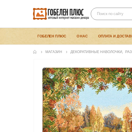
ГОБЕЛЕН ПЛЮС
О НАС
ОПЛАТА И ДОСТАВ
МАГАЗИН
ДЕКОРАТИВНЫЕ НАВОЛОЧКИ
,
РАЗ