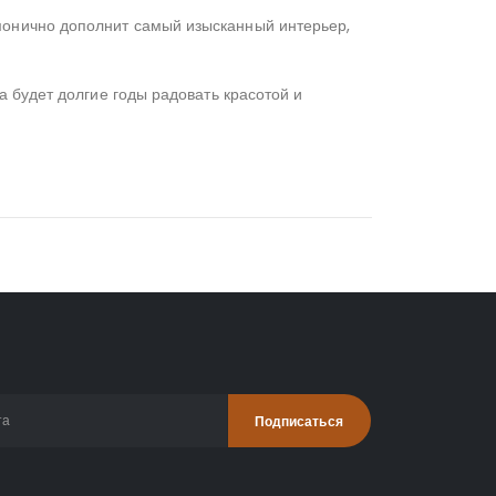
монично дополнит самый изысканный интерьер,
а будет долгие годы радовать красотой и