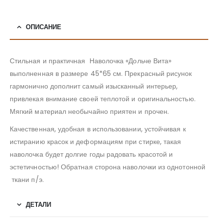
ОПИСАНИЕ
Стильная и практичная Наволочка «Дольче Вита»
выполненная в размере 45*65 см. Прекрасный рисунок
гармонично дополнит самый изысканный интерьер,
привлекая внимание своей теплотой и оригинальностью.
Мягкий материал необычайно приятен и прочен.
Качественная, удобная в использовании, устойчивая к
истиранию красок и деформациям при стирке, такая
наволочка будет долгие годы радовать красотой и
эстетичностью! Обратная сторона наволочки из однотонной
ткани п/э.
ДЕТАЛИ