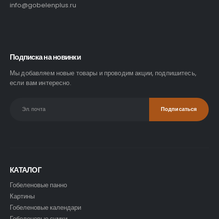
info@gobelenplus.ru
Подписка на новинки
Мы добавляем новые товары и проводим акции, подпишитесь,
если вам интересно.
КАТАЛОГ
Гобеленовые панно
Картины
Гобеленовые календари
Гобеленовые сумки