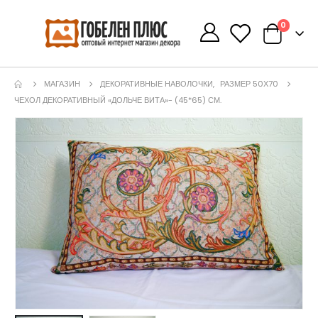
0
0
МАГАЗИН
ДЕКОРАТИВНЫЕ НАВОЛОЧКИ
,
РАЗМЕР 50Х70
ЧЕХОЛ ДЕКОРАТИВНЫЙ «ДОЛЬЧЕ ВИТА»- (45*65) СМ.