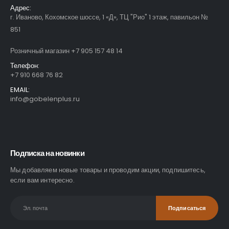
Адрес:
г. Иваново, Кохомское шоссе, 1 «Д», ТЦ "Рио" 1 этаж, павильон №
851
Розничный магазин +7 905 157 48 14
Телефон:
+7 910 668 76 82
EMAIL:
info@gobelenplus.ru
Подписка на новинки
Мы добавляем новые товары и проводим акции, подпишитесь,
если вам интересно.