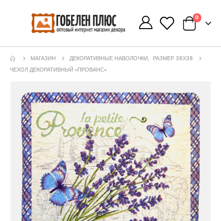
0
0
МАГАЗИН
ДЕКОРАТИВНЫЕ НАВОЛОЧКИ
,
РАЗМЕР 38Х38
ЧЕХОЛ ДЕКОРАТИВНЫЙ «ПРОВАНС»