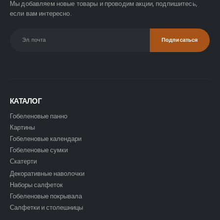
Мы добавляем новые товары и проводим акции, подпишитесь,
если вам интересно.
КАТАЛОГ
Гобеленовые панно
Картины
Гобеленовые календари
Гобеленовые сумки
Скатерти
Декоративные наволочки
Наборы салфеток
Гобеленовые покрывала
Салфетки и столешницы