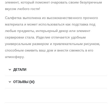
элемент, который поможет очаровать своим безупречным
вкусом любого гостя!
Салфетка выполнена из высококачественного прочного
материала и может использоваться как подставка под
любые предметы, интерьерный декор или элемент
сервировки стала. Изделие отличается удобным
универсальным размером и привлекательным рисунком,
способным оживить ваш дом и внести свежесть в его
атмосферу.
ДЕТАЛИ
ОТЗЫВЫ (0)