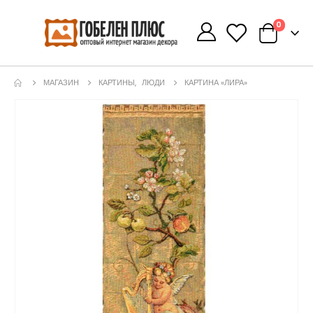
0
0
МАГАЗИН
КАРТИНЫ
,
ЛЮДИ
КАРТИНА «ЛИРА»