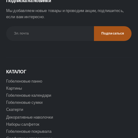
Подписка на новинки
Мы добавляем новые товары и проводим акции, подпишитесь,
если вам интересно.
КАТАЛОГ
Гобеленовые панно
Картины
Гобеленовые календари
Гобеленовые сумки
Скатерти
Декоративные наволочки
Наборы салфеток
Гобеленовые покрывала