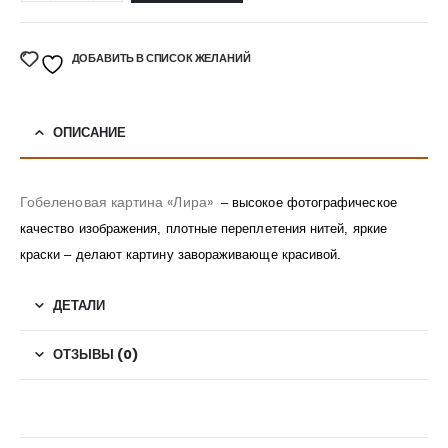
ДОБАВИТЬ В СПИСОК ЖЕЛАНИЙ
ОПИСАНИЕ
Гобеленовая картина «Лира»
– высокое фотографическое
качество изображения, плотные переплетения нитей, яркие
краски – делают картину завораживающе красивой.
ДЕТАЛИ
ОТЗЫВЫ (0)