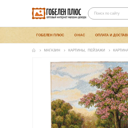
ГОБЕЛЕН ПЛЮС
О НАС
ОПЛАТА И ДОСТАВ
МАГАЗИН
КАРТИНЫ
,
ПЕЙЗАЖИ
КАРТИН