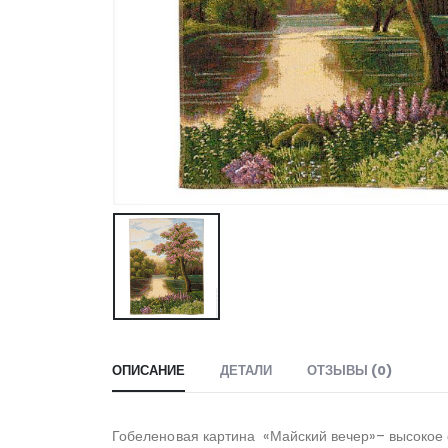
ОПИСАНИЕ
ДЕТАЛИ
ОТЗЫВЫ (0)
Гобеленовая картина «Майский вечер»– высокое 