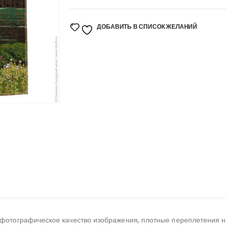
ДОБАВИТЬ В СПИСОК ЖЕЛАНИЙ
фотографическое качество изображения, плотные переплетения ни