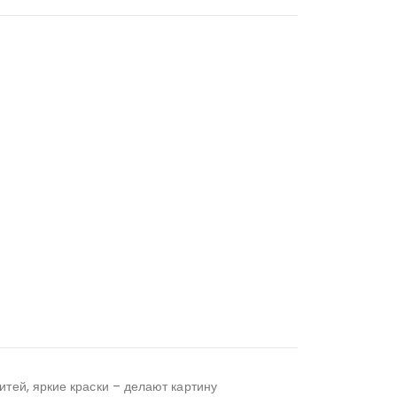
тей, яркие краски – делают картину