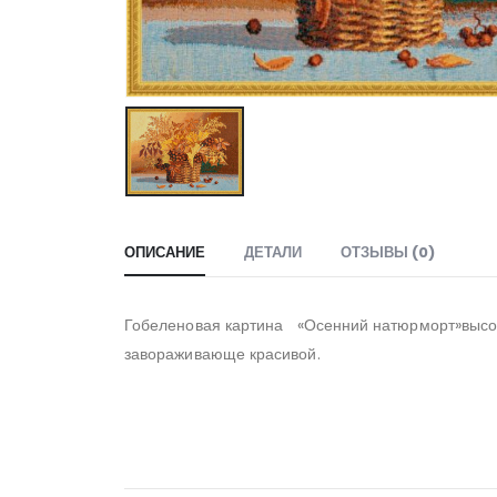
ОПИСАНИЕ
ДЕТАЛИ
ОТЗЫВЫ (0)
Гобеленовая картина «Осенний натюрморт»высоко
завораживающе красивой.