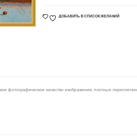
ДОБАВИТЬ В СПИСОК ЖЕЛАНИЙ
е фотографическое качество изображения, плотные переплетения