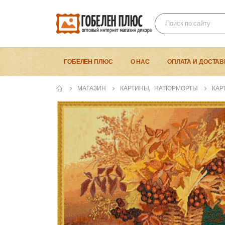
ГОБЕЛЕН ПЛЮС
О НАС
ОПЛАТА И ДОСТАВ
МАГАЗИН
КАРТИНЫ
,
НАТЮРМОРТЫ
КАР