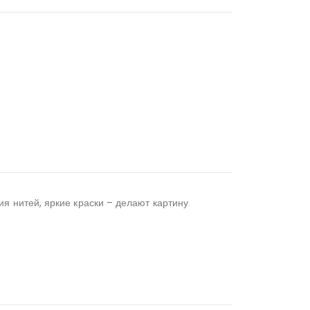
 нитей, яркие краски – делают картину