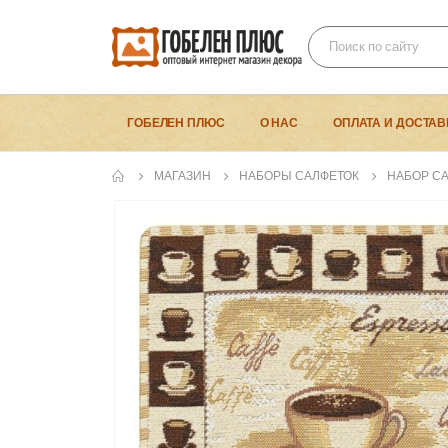
ГОБЕЛЕН ПЛЮС
О НАС
ОПЛАТА И ДОСТАВ
МАГАЗИН
НАБОРЫ САЛФЕТОК
НАБОР СА