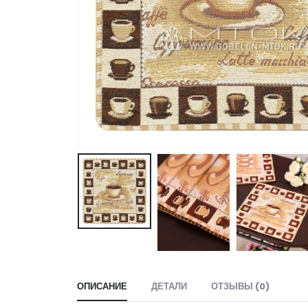
ОПИСАНИЕ
ДЕТАЛИ
ОТЗЫВЫ (0)