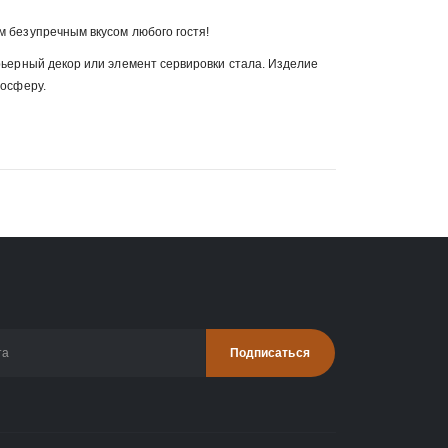
 безупречным вкусом любого гостя!
ьерный декор или элемент сервировки стала. Изделие
мосферу.