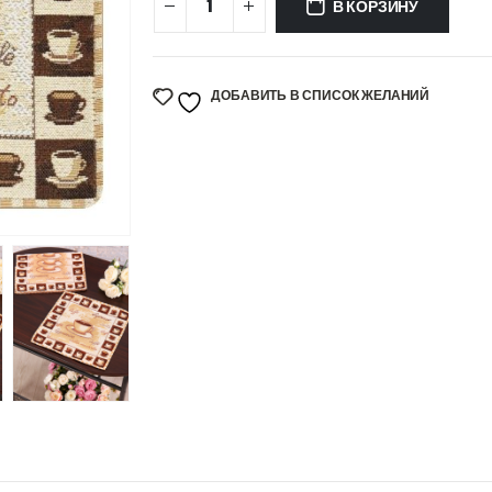
В КОРЗИНУ
ДОБАВИТЬ В СПИСОК ЖЕЛАНИЙ