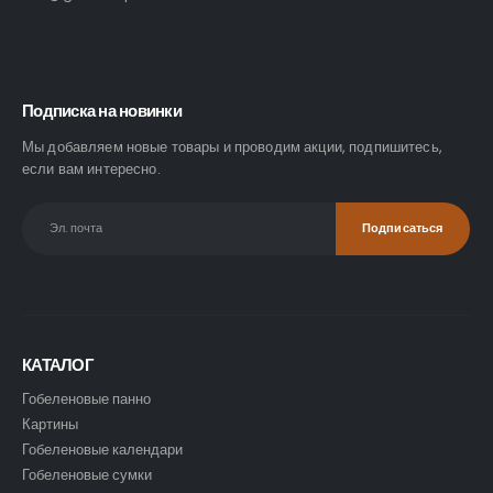
Подписка на новинки
Мы добавляем новые товары и проводим акции, подпишитесь,
если вам интересно.
КАТАЛОГ
Гобеленовые панно
Картины
Гобеленовые календари
Гобеленовые сумки