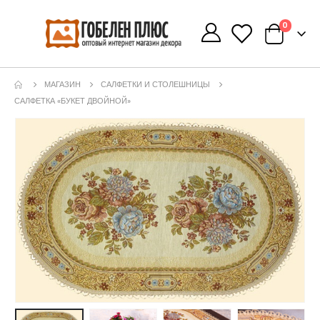
0
0
МАГАЗИН
САЛФЕТКИ И СТОЛЕШНИЦЫ
САЛФЕТКА «БУКЕТ ДВОЙНОЙ»