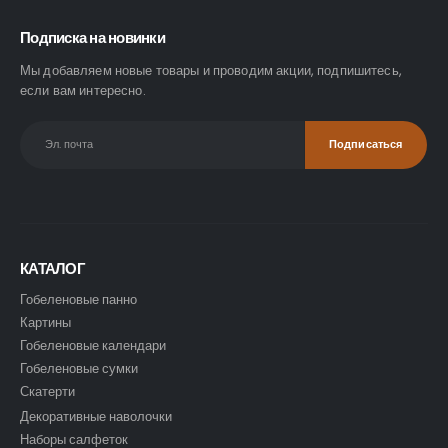
Подписка на новинки
Мы добавляем новые товары и проводим акции, подпишитесь,
если вам интересно.
КАТАЛОГ
Гобеленовые панно
Картины
Гобеленовые календари
Гобеленовые сумки
Скатерти
Декоративные наволочки
Наборы салфеток