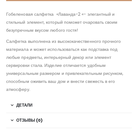
Гобеленовая салфетка «Лаванда-2 «- элегантный и
стильный элемент, который поможет очаровать своим
безупречным вкусом любого гостя!
Салфетка выполнена из высококачественного прочного
материала и может использоваться как подставка под
любые предметы, интерьерный декор или элемент
сервировки стала. Изделие отличается удобным
универсальным размером и привлекательным рисунком,
способным оживить ваш дом и внести свежесть в его
атмосферу.
ДЕТАЛИ
ОТЗЫВЫ (0)