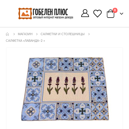
0
0
МАГАЗИН
САЛФЕТКИ И СТОЛЕШНИЦЫ
САЛФЕТКА «ЛАВАНДА-2 «