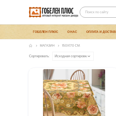
ГОБЕЛЕН ПЛЮС
О НАС
ОПЛАТА И ДОСТАВ
МАГАЗИН
150Х170 СМ.
Сортировать: