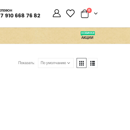
0
0
ЕЛЕФОН
7 910 668 76 82
НОВИНКИ
АКЦИИ
Показать: