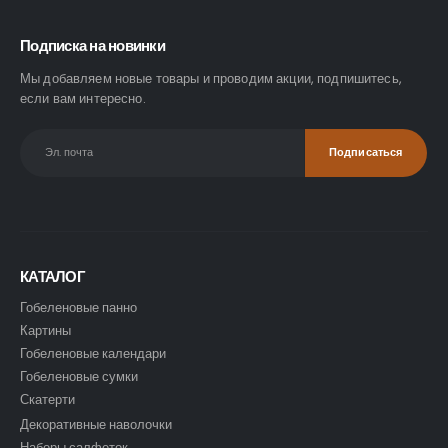
Подписка на новинки
Мы добавляем новые товары и проводим акции, подпишитесь,
если вам интересно.
КАТАЛОГ
Гобеленовые панно
Картины
Гобеленовые календари
Гобеленовые сумки
Скатерти
Декоративные наволочки
Наборы салфеток