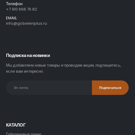
Телефон:
+7 910 668 76 82
EMAIL:
info@gobelenplus.ru
Подписка на новинки
Мы добавляем новые товары и проводим акции, подпишитесь,
если вам интересно.
КАТАЛОГ
Гобеленовые панно